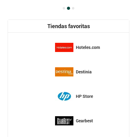
Tiendas favoritas
Hoteles.com
Destinia
HP Store
Gearbest