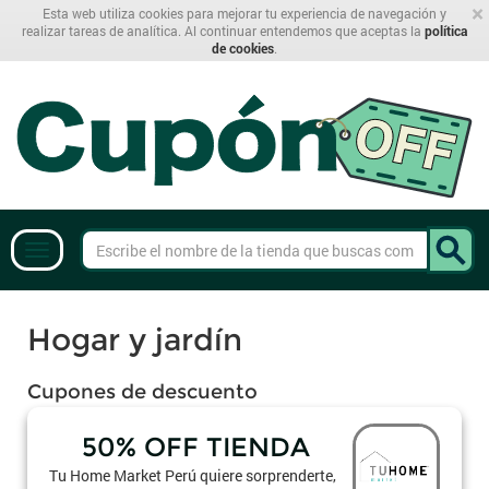
×
Esta web utiliza cookies para mejorar tu experiencia de navegación y
realizar tareas de analítica. Al continuar entendemos que aceptas la
política
de cookies
.
Hogar y jardín
Cupones de descuento
50% OFF TIENDA
Tu Home Market Perú quiere sorprenderte,