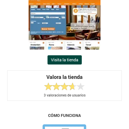
Visita la tienda
Valora la tienda
3
valoraciones de usuarios
CÓMO FUNCIONA