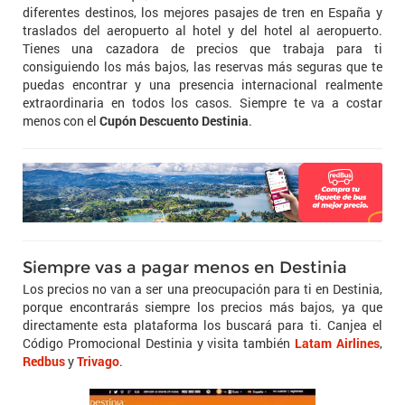
diferentes destinos, los mejores pasajes de tren en España y
traslados del aeropuerto al hotel y del hotel al aeropuerto.
Tienes una cazadora de precios que trabaja para ti
consiguiendo los más bajos, las reservas más seguras que te
puedas encontrar y una presencia internacional realmente
extraordinaria en todos los casos. Siempre te va a costar
menos con el
Cupón Descuento Destinia
.
Siempre vas a pagar menos en Destinia
Los precios no van a ser una preocupación para ti en Destinia,
porque encontrarás siempre los precios más bajos, ya que
directamente esta plataforma los buscará para ti. Canjea el
Código Promocional Destinia y visita también
Latam Airlines
,
Redbus
y
Trivago
.