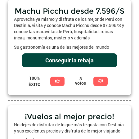
Machu Picchu desde 7.596/S
Aprovecha ya mismo y disfruta de los mejor de Perú con
Destinia, visita y conoce Machu Picchu desde $7.596/S y
conoce las maravillas de Perú, hospitalidad, ruinas
incas, monumentos, misterio y además
Su gastronomía es una de las mejores del mundo
Conseguir la rebaja
100%
3
votos
ÉXITO
¡Vuelos al mejor precio!
No dejes de disfrutar de lo que más te gusta con Destinia
y sus excelentes precios y disfruta de lo mejor viajando