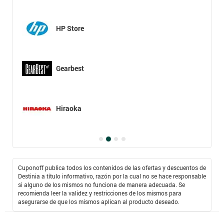
HP Store
Gearbest
Hiraoka
Cuponoff publica todos los contenidos de las ofertas y descuentos de
Destinia a título informativo, razón por la cual no se hace responsable
si alguno de los mismos no funciona de manera adecuada. Se
recomienda leer la validez y restricciones de los mismos para
asegurarse de que los mismos aplican al producto deseado.