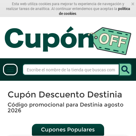
×
Esta web utiliza cookies para mejorar tu experiencia de navegación y
realizar tareas de analítica. Al continuar entendemos que aceptas la
política
de cookies
.
Cupón Descuento Destinia
Código promocional para Destinia agosto
2026
Cupones Populares