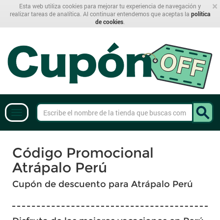
×
Esta web utiliza cookies para mejorar tu experiencia de navegación y
realizar tareas de analítica. Al continuar entendemos que aceptas la
política
de cookies
.
Código Promocional
Atrápalo Perú
Cupón de descuento para Atrápalo Perú