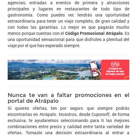
agencias, entradas a eventos de primera y atracciones
principales y lugares en restaurantes de todo tipo de
gastronomía. Como puedes ver, tendrás una oportunidad
extraordinaria para tener un viaje completo, de gran calidad y
con todas las garantías. Lo mejor es que pagarás mucho
menos porque cuentas con el
Código Promocional Atrápalo
. Es
una oportunidad sensacional para que disfrutes a plenitud del
viaje por el que has esperado siempre.
Nunca te van a faltar promociones en el
portal de Atrápalo
Si quieres ofertas, ten por seguro que siempre podrás
encontrarlas en Atrápalo. Nosotros, desde Cuponoff, de forma
exclusiva, te ayudaremos seleccionando para ti las mejores
combinaciones entre precio y calidad entre tanta variedad de
ofertas. Tomaste una decisión extraordinaria al entrar a