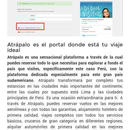
Atrápalo es el portal donde está tu viaje
ideal
Atrápalo es una sensacional plataforma a través de la cual
puedes reservar todo lo que necesitas para explorar a fondo el
país que visites, específicamente este caso Perú, con la
plataforma dedicada especialmente para este gran país
sudamericano
. Atrápalo transformará por completo tus
estancias en las ciudades más importantes del continente,
entre las cuales por supuesto está Lima y las ciudades
principales de Perú. Es una ocasión extraordinaria para ti. A
través de Atrápalo, puedes reservar vuelos en las mejores
aerolíneas y con todas las garantías, alojamiento hotelero de
primera calidad, viajes completos con todos los servicios
básicos, cruceros de gran categoría en diferentes regiones,
alquilar automóviles de primera calidad en las mejores