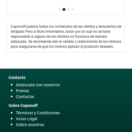
Cuponoff publica todos los contenidos de las ofertas y descuentos de
Atrápalo Perú a título informativo, razón por la cual no se hace
responsable si alguno de los mismos no funciona de manera
adecuada. Se recomienda leer la validez y restricciones de los mismos
para asegurarse de que los mismos aplican al producto deseado.
Contacto
Anúnciate con nosotros
Prensa
Contactar
Sobre Cuponoff
Términos y Condiciones
Aviso Legal
Sobre nosotros