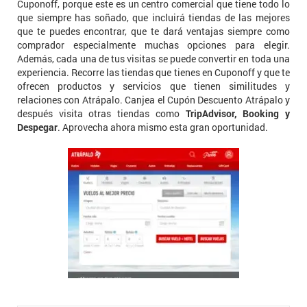
Cuponoff, porque este es un centro comercial que tiene todo lo
que siempre has soñado, que incluirá tiendas de las mejores
que te puedes encontrar, que te dará ventajas siempre como
comprador especialmente muchas opciones para elegir.
Además, cada una de tus visitas se puede convertir en toda una
experiencia. Recorre las tiendas que tienes en Cuponoff y que te
ofrecen productos y servicios que tienen similitudes y
relaciones con Atrápalo. Canjea el Cupón Descuento Atrápalo y
después visita otras tiendas como
TripAdvisor, Booking y
Despegar
. Aprovecha ahora mismo esta gran oportunidad.