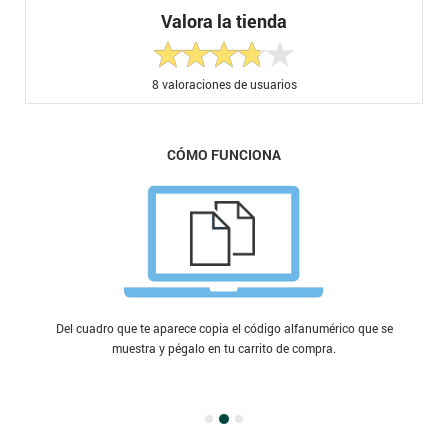
Valora la tienda
8
valoraciones de usuarios
CÓMO FUNCIONA
Del cuadro que te aparece copia el código alfanumérico que se
muestra y pégalo en tu carrito de compra.