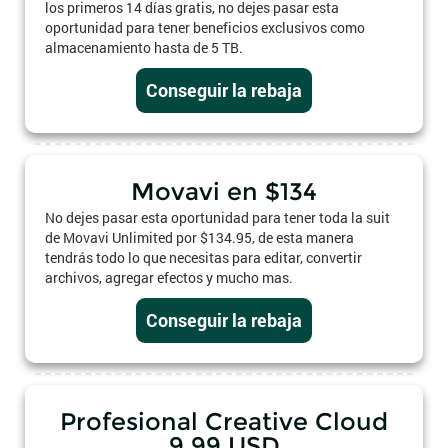
los primeros 14 días gratis, no dejes pasar esta
oportunidad para tener beneficios exclusivos como
almacenamiento hasta de 5 TB.
Conseguir la rebaja
Movavi en $134
No dejes pasar esta oportunidad para tener toda la suit
de Movavi Unlimited por $134.95, de esta manera
tendrás todo lo que necesitas para editar, convertir
archivos, agregar efectos y mucho mas.
Conseguir la rebaja
Profesional Creative Cloud
9,99 USD