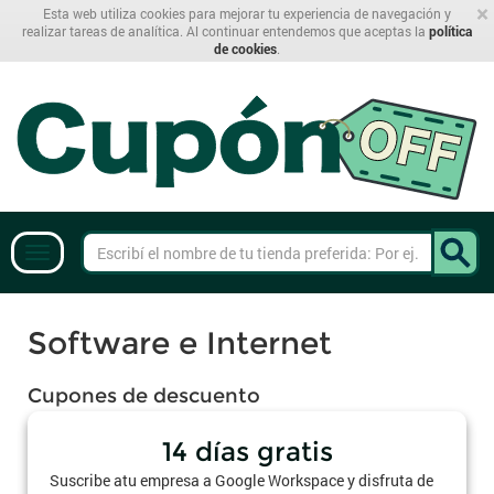
×
Esta web utiliza cookies para mejorar tu experiencia de navegación y
realizar tareas de analítica. Al continuar entendemos que aceptas la
política
de cookies
.
Software e Internet
Cupones de descuento
14 días gratis
Suscribe atu empresa a Google Workspace y disfruta de