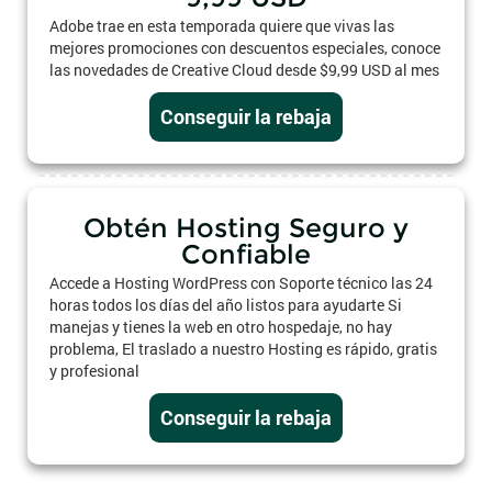
Adobe trae en esta temporada quiere que vivas las
mejores promociones con descuentos especiales, conoce
las novedades de Creative Cloud desde $9,99 USD al mes
Conseguir la rebaja
Obtén Hosting Seguro y
Confiable
Accede a Hosting WordPress con Soporte técnico las 24
horas todos los días del año listos para ayudarte Si
manejas y tienes la web en otro hospedaje, no hay
problema, El traslado a nuestro Hosting es rápido, gratis
y profesional
Conseguir la rebaja