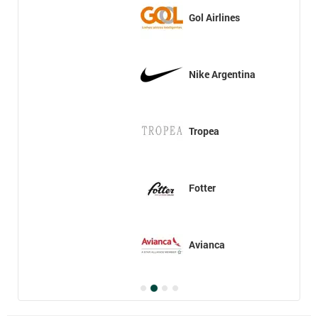
Gol Airlines
Nike Argentina
Tropea
Fotter
Avianca