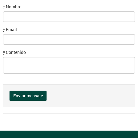
*
Nombre
*
Email
*
Contenido