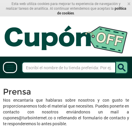
×
Esta web utiliza cookies para mejorar tu experiencia de navegación y
realizar tareas de analítica. Al continuar entendemos que aceptas la
política
de cookies
.
Prensa
Nos encantaría que hablaras sobre nosotros y con gusto te
proporcionaremos todo el material que necesites. Puedes ponerte en
contacto con nosotros enviándonos un mail a
cupones@turbointernet.co
o rellenando el formulario de contacto y
te responderemos lo antes posible.