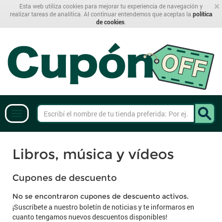
×
Esta web utiliza cookies para mejorar tu experiencia de navegación y
realizar tareas de analítica. Al continuar entendemos que aceptas la
política
de cookies
.
Libros, música y vídeos
Cupones de descuento
No se encontraron cupones de descuento activos.
¡Suscríbete a nuestro boletín de noticias y te informaros en
cuanto tengamos nuevos descuentos disponibles!