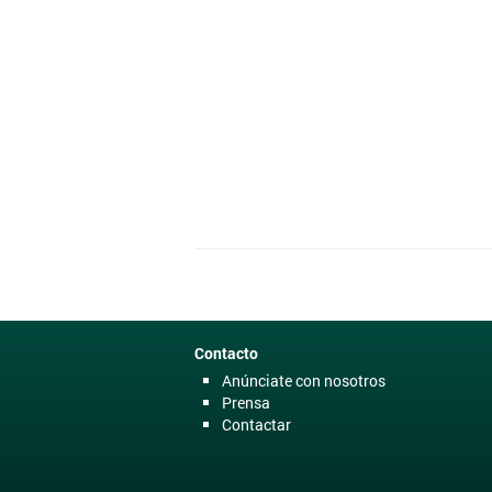
Contacto
Anúnciate con nosotros
Prensa
Contactar