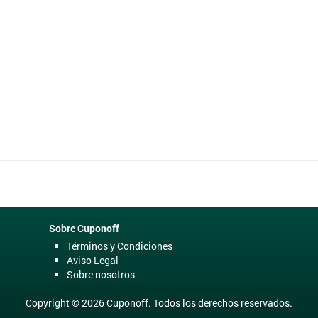
Hoteles.
Tuiss
Sobre Cuponoff
Términos y Condiciones
Aviso Legal
Sobre nosotros
Copyright © 2026 Cuponoff. Todos los derechos reservados.