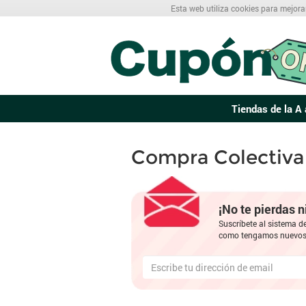
Esta web utiliza cookies para mejora
Tiendas de la A 
Compra Colectiva
¡No te pierdas 
Suscríbete al sistema d
como tengamos nuevos 