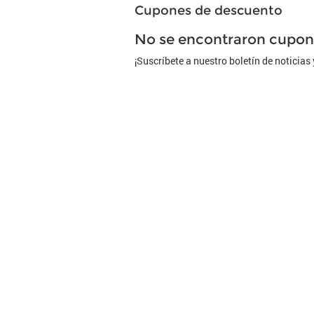
Cupones de descuento
No se encontraron cupone
¡Suscríbete a nuestro boletín de noticia